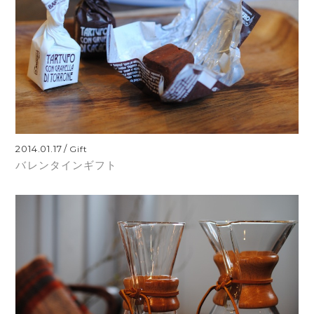
2014.01.17
Gift
バレンタインギフト