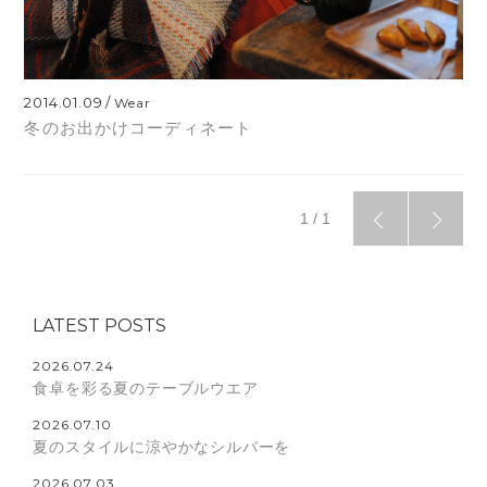
2014.01.09
Wear
冬のお出かけコーディネート
1 / 1
LATEST POSTS
2026.07.24
食卓を彩る夏のテーブルウエア
2026.07.10
夏のスタイルに涼やかなシルバーを
2026.07.03