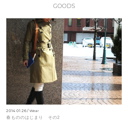
GOODS
2014.01.26
Wear
春もののはじまり その2