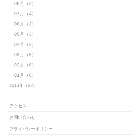
08月
（2）
07月
（4）
06月
（2）
05月
（3）
04月
（2）
03月
（5）
02月
（6）
01月
（6）
2013年
（22）
アクセス
お問い合わせ
プライバシーポリシー