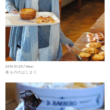
2014.01.20
Wear
春もののはじまり