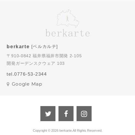
berkarte
[ベルカルテ]
〒910-0842 福井県福井市開発 2-105
開発ガーデンスクウェア 103
tel.0776-53-2344
Google Map
Copyright ©
2026 berkarte.All Rights Reserved.