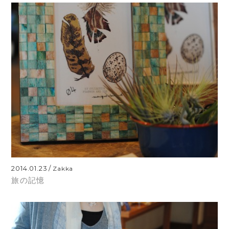
2014.01.23
Zakka
旅の記憶