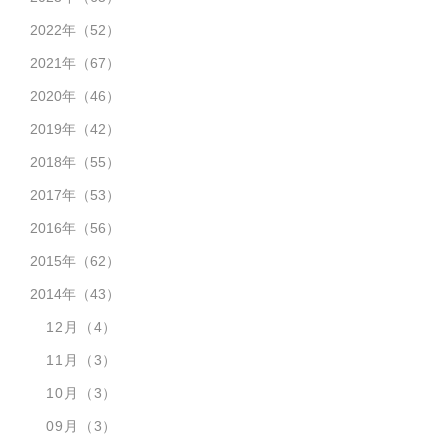
2022年
（52）
2021年
（67）
2020年
（46）
2019年
（42）
2018年
（55）
2017年
（53）
2016年
（56）
2015年
（62）
2014年
（43）
12月
（4）
11月
（3）
10月
（3）
09月
（3）