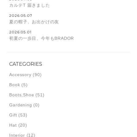
カルテT 届きました
2026.05.07
夏の帽子、お出かけの友
2026.05.01
初夏の一歩目、今年もBRADOR
CATEGORIES
Accessory
(90)
Book
(5)
Boots,Shoe
(51)
Gardening
(0)
Gift
(53)
Hat
(20)
Interior
(12)