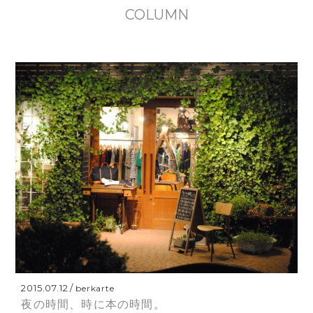
COLUMN
2015.07.12
berkarte
夜の時間、時に本の時間。