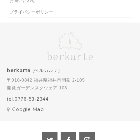
お問い合わせ
プライバシーポリシー
berkarte
[ベルカルテ]
〒910-0842 福井県福井市開発 2-105
開発ガーデンスクウェア 103
tel.0776-53-2344
Google Map