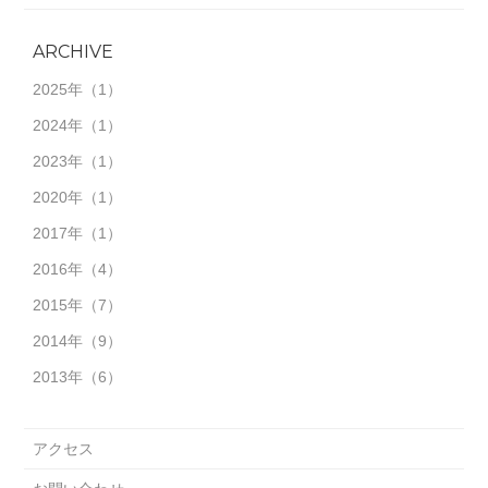
ARCHIVE
2025年
（1）
2024年
（1）
2023年
（1）
2020年
（1）
2017年
（1）
2016年
（4）
2015年
（7）
2014年
（9）
2013年
（6）
アクセス