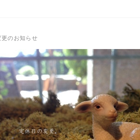
変更のお知らせ