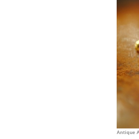
Antique 