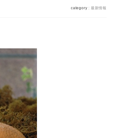
category :
最新情報