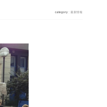
category :
最新情報