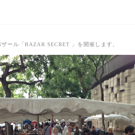
ザール「BAZAR SECRET 」を開催します。