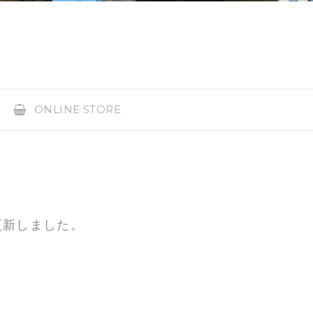
ONLINE STORE
ジ更新しました。