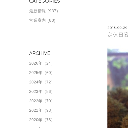
CATEGORIES
最新情報
(937)
営業案内
(80)
2013.09.29
定休日
ARCHIVE
2026年
（24）
2025年
（60）
2024年
（72）
2023年
（86）
2022年
（70）
2021年
（93）
2020年
（73）