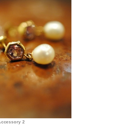
Accessory 2