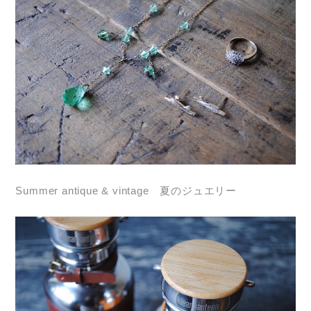
Summer antique & vintage 夏のジュエリー