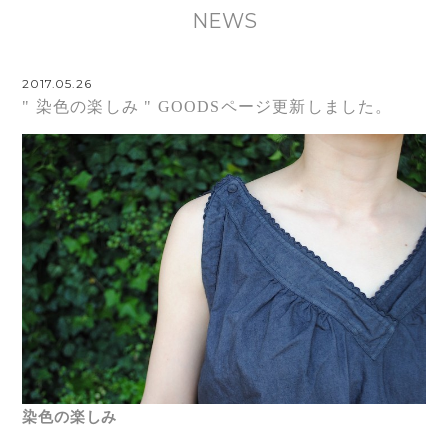
NEWS
2017.05.26
" 染色の楽しみ " GOODSページ更新しました。
染色の楽しみ