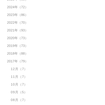
2024年
（72）
2023年
（86）
2022年
（70）
2021年
（93）
2020年
（73）
2019年
（73）
2018年
（88）
2017年
（79）
12月
（7）
11月
（7）
10月
（7）
09月
（5）
08月
（7）