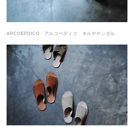
ARCOEPDICO アルコペディコ キルヤサンダル