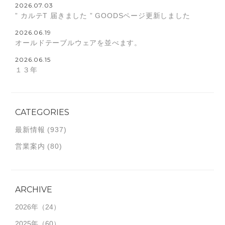
2026.07.03
” カルテT 届きました ” GOODSページ更新しました
2026.06.19
オールドテーブルウェアを並べます。
2026.06.15
１３年
CATEGORIES
最新情報
(937)
営業案内
(80)
ARCHIVE
2026年
（24）
2025年
（60）