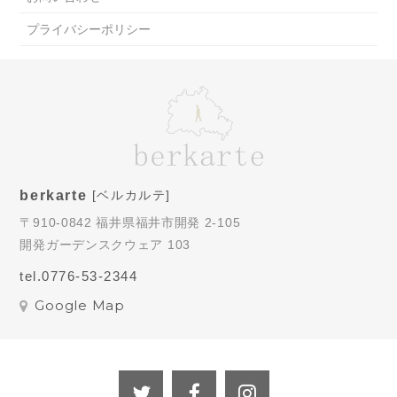
プライバシーポリシー
berkarte
[ベルカルテ]
〒910-0842 福井県福井市開発 2-105
開発ガーデンスクウェア 103
tel.0776-53-2344
Google Map