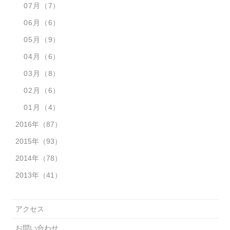
07月
（7）
06月
（6）
05月
（9）
04月
（6）
03月
（8）
02月
（6）
01月
（4）
2016年
（87）
2015年
（93）
2014年
（78）
2013年
（41）
アクセス
お問い合わせ