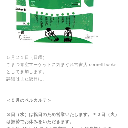
５月２１日（日曜）
こまつ青空マーケットに気まぐれ古書店 cornell books
として参加します。
詳細はまた後日に。
＜５月のベルカルテ＞
３日（水）は祝日のため営業いたします。＊２日（火）
は振替でお休みをいただきます。