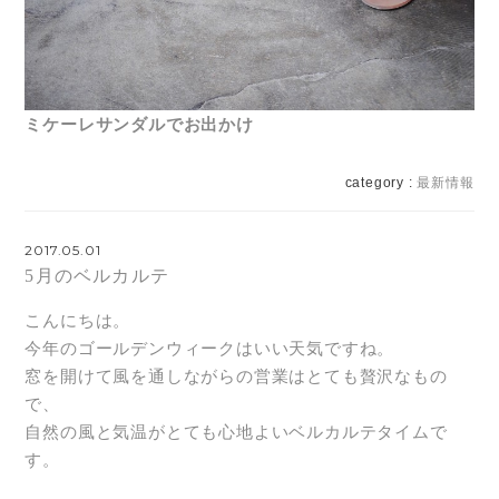
ミケーレサンダルでお出かけ
category :
最新情報
2017.05.01
5月のベルカルテ
こんにちは。
今年のゴールデンウィークはいい天気ですね。
窓を開けて風を通しながらの営業はとても贅沢なもの
で、
自然の風と気温がとても心地よいベルカルテタイムで
す。