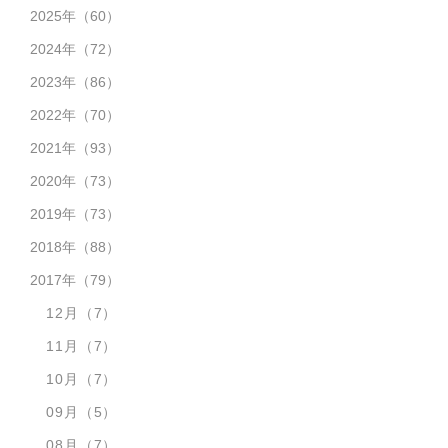
2025年
（60）
2024年
（72）
2023年
（86）
2022年
（70）
2021年
（93）
2020年
（73）
2019年
（73）
2018年
（88）
2017年
（79）
12月
（7）
11月
（7）
10月
（7）
09月
（5）
08月
（7）