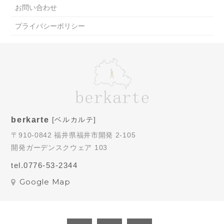
お問い合わせ
プライバシーポリシー
berkarte
[ベルカルテ]
〒910-0842 福井県福井市開発 2-105
開発ガーデンスクウェア 103
tel.0776-53-2344
Google Map