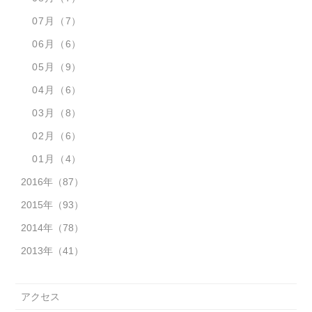
07月
（7）
06月
（6）
05月
（9）
04月
（6）
03月
（8）
02月
（6）
01月
（4）
2016年
（87）
2015年
（93）
2014年
（78）
2013年
（41）
アクセス