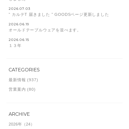
2026.07.03
” カルテT 届きました ” GOODSページ更新しました
2026.06.19
オールドテーブルウェアを並べます。
2026.06.15
１３年
CATEGORIES
最新情報
(937)
営業案内
(80)
ARCHIVE
2026年
（24）