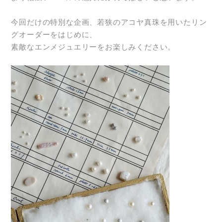
今回だけの特別な企画、若狭のアコヤ真珠を用いたリン
グオーダーをはじめに、
素敵なエンメジュエリーをお楽しみください。