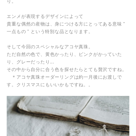
り。
エンメが表現するデザインによって
貴重な偶然の産物は、身につける方にとってある意味 "
一点もの " という特別な品となります。
そして今回のスペシャルなアコヤ真珠。
ただ自然の色で、黄色かったり、ピンクがかっていた
り、グレーだったり...
その中から自分に合う色を探せたらとても贅沢ですね。
＊アコヤ真珠オーダーリングは約一月後にお渡しで
す。クリスマスにもいいかもですね。。