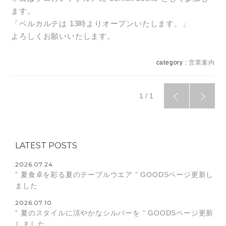
ます。
「ベルカルテは 13時よりオープンいたします。」
よろしくお願いいたします。
category :
営業案内
1 / 1
LATEST POSTS
2026.07.24
” 夏食卓を彩る夏のテーブルウエア ” GOODSページ更新し
ました
2026.07.10
” 夏のスタイルに涼やかなシルバーを ” GOODSページ更新
しました