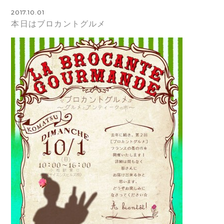
2017.10.01
本日はブロカントグルメ