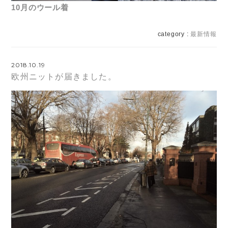
10月のウール着
category :
最新情報
2018.10.19
欧州ニットが届きました。