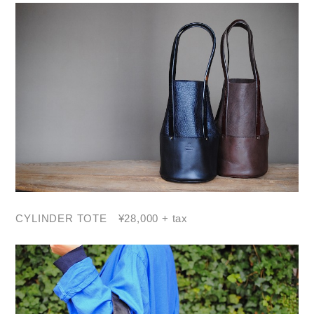
CYLINDER TOTE ¥28,000 + tax