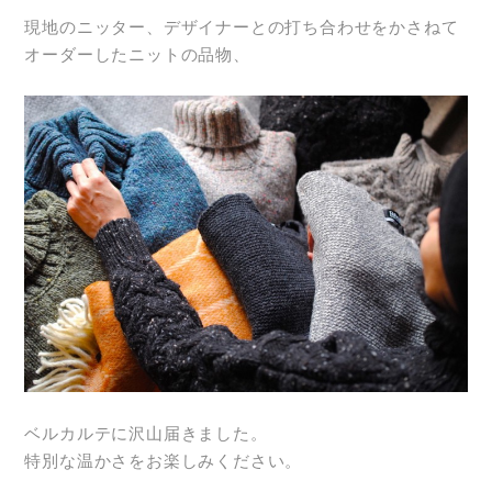
現地のニッター、デザイナーとの打ち合わせをかさねて
オーダーしたニットの品物、
ベルカルテに沢山届きました。
特別な温かさをお楽しみください。