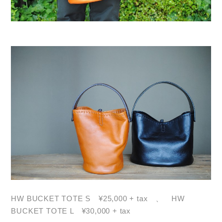
HW BUCKET TOTE S ¥25,000 + tax 、 HW
BUCKET TOTE L ¥30,000 + tax