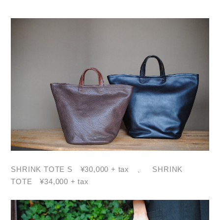
SHRINK TOTE S ¥30,000 + tax 、 SHRINK
TOTE ¥34,000 + tax